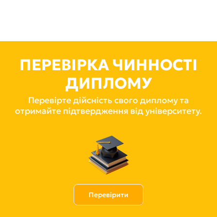
ПЕРЕВІРКА ЧИННОСТІ
ДИПЛОМУ
Перевірте дійсність свого диплому та
отримайте підтвердження від університету.
Перевірити