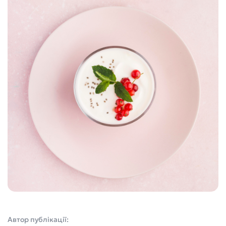
Автор публікації: