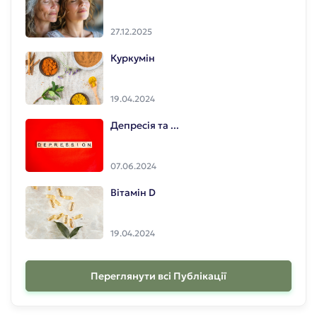
27.12.2025
Куркумін
19.04.2024
Депресія та ...
07.06.2024
Вітамін D
19.04.2024
Переглянути всі Публікації