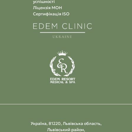
успішності
Ліцензія МОН
Сертифікація ISO
Україна, 81220, Львівська область,
Львівський район,