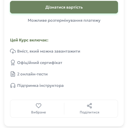
Дізнатися вартість
Можливе розтермінування платежу
Цей Курс включає:
Вміст, який можна завантажити
Офіційний сертифікат
2 онлайн-тести
Підтримка інструктора
Вибране
Поділитися